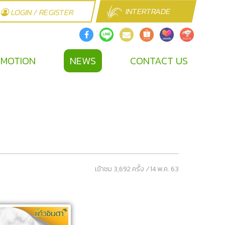
INTERTRADE
LOGIN / REGISTER
MOTION
NEWS
CONTACT US
เข้าชม 3,692 ครั้ง
/
14 พ.ค. 63