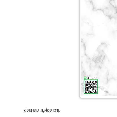
ส่วนผสม หมูฝอยหวาน