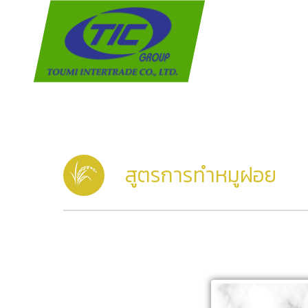
สูตรการทำหมูฝอย