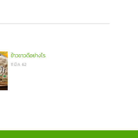
ข้าวขาวดีอย่างไร
11 มี.ค. 62