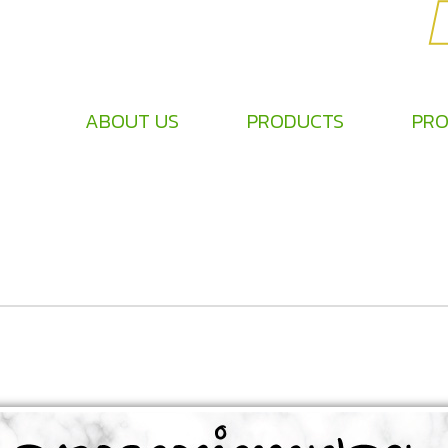
ABOUT US
PRODUCTS
PRO