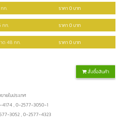
 กก.
ราคา 0 บาท
5 กก.
ราคา 0 บาท
าด 48 กก.
ราคา 0 บาท
สั่งซื้อสินค้า
ายขายในประเทศ
7-4174 , 0-2577-3050-1
2577-3052 , 0-2577-4323