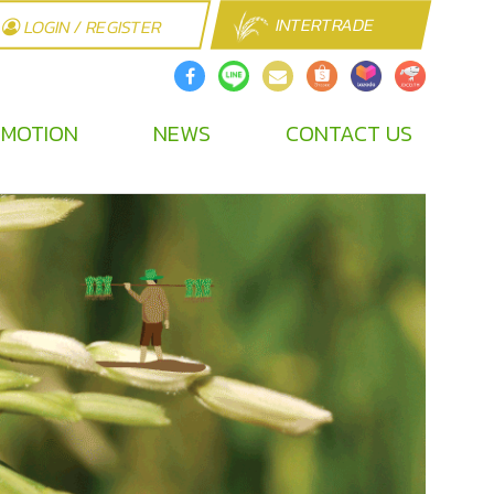
INTERTRADE
LOGIN / REGISTER
MOTION
NEWS
CONTACT US