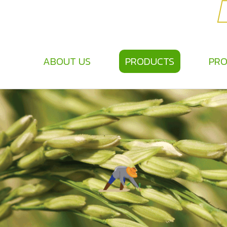
ABOUT US
PRODUCTS
PRO