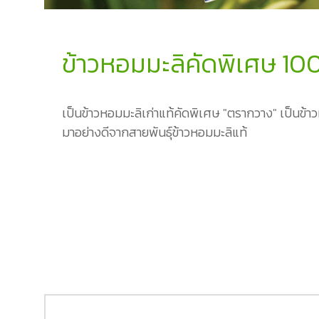
ข้าวหอมมะลิคัดพิเศษ 10
เป็นข้าวหอมมะลิเก่าแท้คัดพิเศษ "ตรากวาง" เป็นข้
มาอย่างดีจากสายพันธุ์ข้าวหอมมะลิแท้