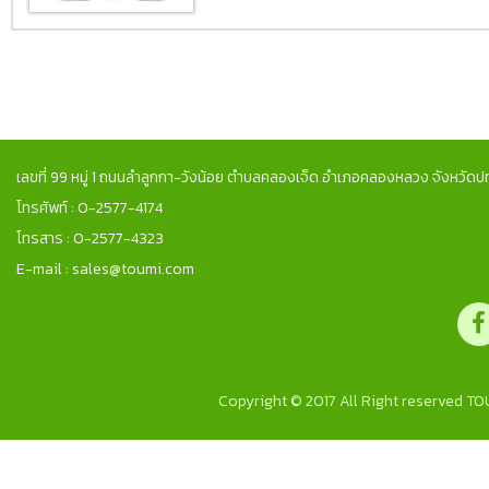
เลขที่ 99 หมู่ 1 ถนนลำลูกกา-วังน้อย ตำบลคลองเจ็ด อำเภอคลองหลวง จังหวัดปท
โทรศัพท์ : 0-2577-4174
โทรสาร : 0-2577-4323
E-mail : sales@toumi.com
Copyright © 2017 All Right reserved