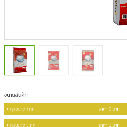
ขนาดสินค้า :
ถุงขนาด 1 กก.
ราคา 0 บาท
ถุงขนาด 5 กก.
ราคา 0 บาท